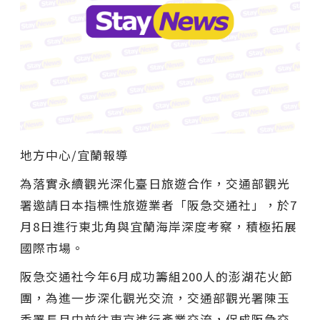
地方中心/宜蘭報導
為落實永續觀光深化臺日旅遊合作，交通部觀光
署邀請日本指標性旅遊業者「阪急交通社」，於7
月8日進行東北角與宜蘭海岸深度考察，積極拓展
國際市場。
阪急交通社今年6月成功籌組200人的澎湖花火節
團，為進一步深化觀光交流，交通部觀光署陳玉
秀署長月中前往東京進行產業交流，促成阪急交