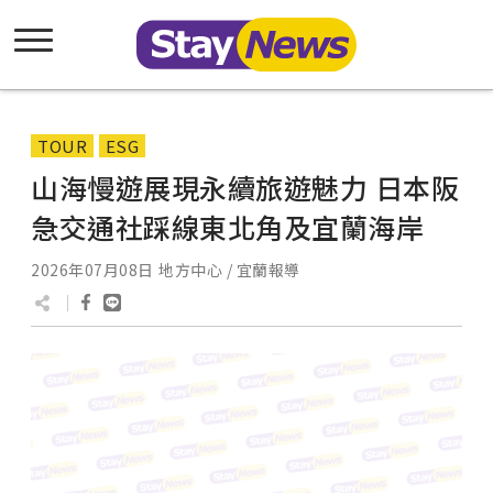
TOUR
ESG
山海慢遊展現永續旅遊魅力 日本阪
急交通社踩線東北角及宜蘭海岸
2026年07月08日
地方中心 / 宜蘭報導