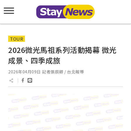
TOUR
2026微光馬祖系列活動揭幕 微光
成景、四季成旅
2026年04月09日
記者張辰卿 / 台北報導