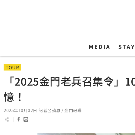
MEDIA
STA
TOUR
「2025金門老兵召集令」
憶！
2025年10月02日
記者呂蘋恩 / 金門報導