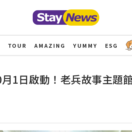
Y
TOUR
AMAZING
YUMMY
ESG
10月1日啟動！老兵故事主題