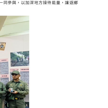
一同參與，以加深地方接待能量，讓返鄉