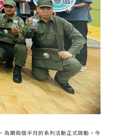
」，為期兩個半月的系列活動正式啟動。今