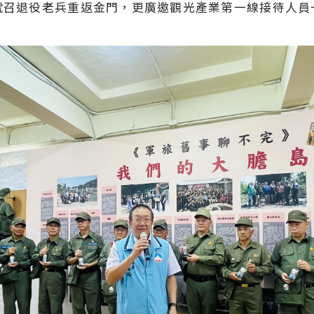
號召退役老兵重返金門，更廣邀觀光產業第一線接待人員