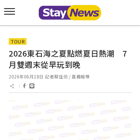
TOUR
2026東石海之夏點燃夏日熱潮 7
月雙週末從早玩到晚
2026年06月18日
記者蔡佳坊 / 嘉義報導