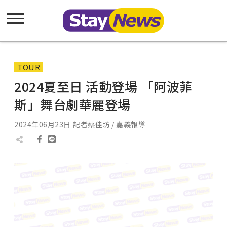
TOUR
2024夏至日 活動登場 「阿波菲
斯」舞台劇華麗登場
2024年06月23日
記者蔡佳坊 / 嘉義報導