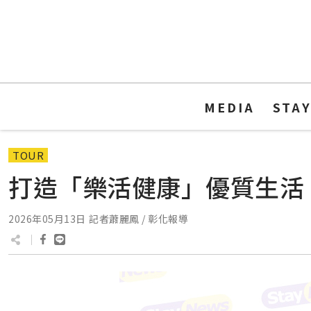
MEDIA
STA
TOUR
打造「樂活健康」優質生活
2026年05月13日
記者蕭麗鳳 / 彰化報導