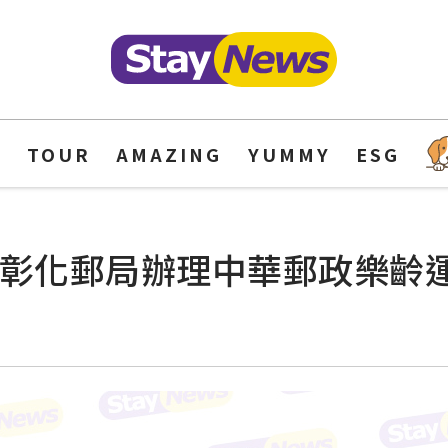
Y
TOUR
AMAZING
YUMMY
ESG
 彰化郵局辦理中華郵政樂齡