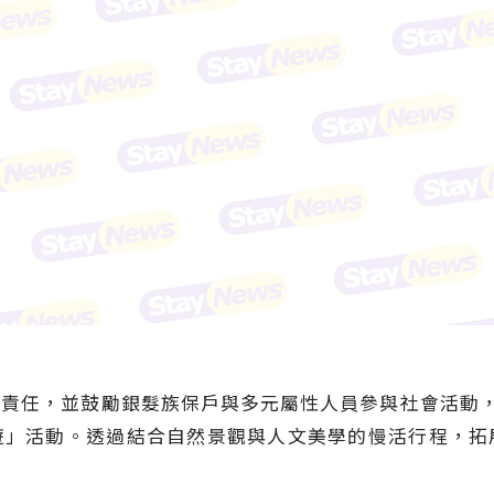
責任，並鼓勵銀髮族保戶與多元屬性人員參與社會活動，
遊」活動。透過結合自然景觀與人文美學的慢活行程，拓