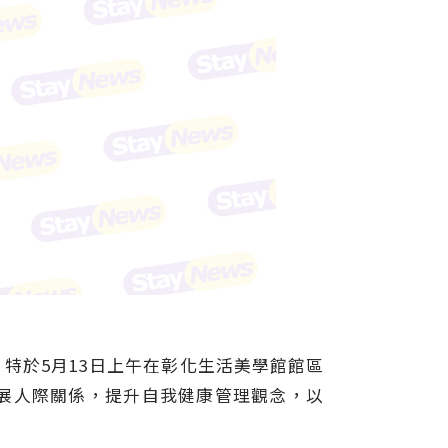
特於5月13日上午在彰化生活美學館館區
展人際關係，提升自我健康管理觀念，以