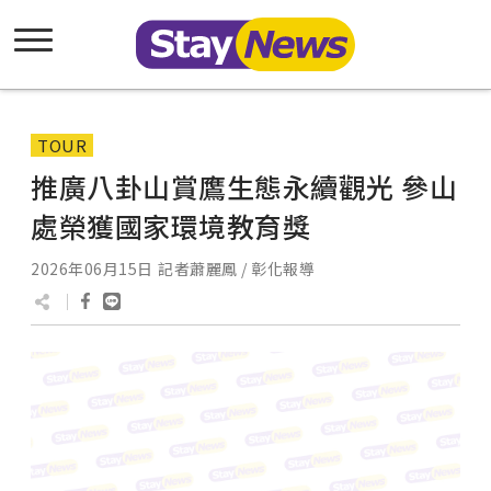
TOUR
推廣八卦山賞鷹生態永續觀光 參山
處榮獲國家環境教育獎
2026年06月15日
記者蕭麗鳳 / 彰化報導