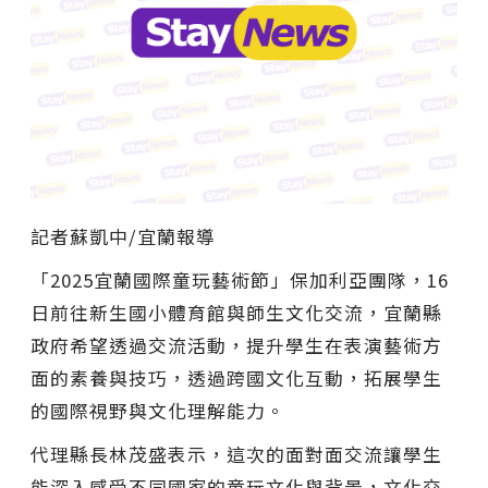
記者蘇凱中/宜蘭報導
「2025宜蘭國際童玩藝術節」保加利亞團隊，16
日前往新生國小體育館與師生文化交流，宜蘭縣
政府希望透過交流活動，提升學生在表演藝術方
面的素養與技巧，透過跨國文化互動，拓展學生
的國際視野與文化理解能力。
代理縣長林茂盛表示，這次的面對面交流讓學生
能深入感受不同國家的童玩文化與背景，文化交