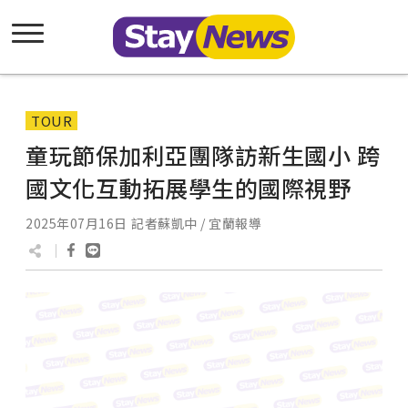
TOUR
童玩節保加利亞團隊訪新生國小 跨
國文化互動拓展學生的國際視野
2025年07月16日
記者蘇凱中 / 宜蘭報導