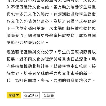
流不僅促進跨文化友誼，更有助於培養學生尊重
與包容多元文化的態度，這類活動激發學生對世
界文化的熱情與好奇心，為培育具備全球視野的
下一代奠定穩固基礎，未來縣府將持續推動類似
國際交流，期望讓更多學童拓展視野，成為具國
際競爭力的優秀公民。
透過藝術互動與文化分享，學生的國際視野得以
拓展，對不同文化的理解與尊重也日益深化，縣
府將持續推動此類計畫，鼓勵學童走出校園、接
觸世界，培養具全球競爭力與文化素養的新一
代，為打造開放、多元、共融的教育環境努力。
關鍵字
保加利亞
童玩節