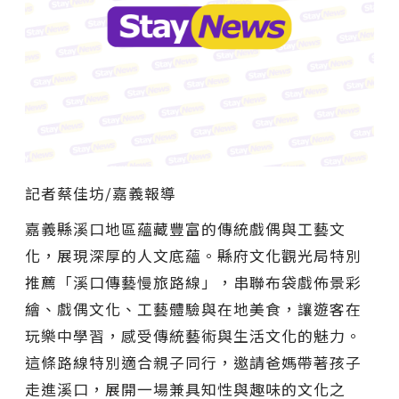
記者蔡佳坊/嘉義報導
嘉義縣溪口地區蘊藏豐富的傳統戲偶與工藝文
化，展現深厚的人文底蘊。縣府文化觀光局特別
推薦「溪口傳藝慢旅路線」，串聯布袋戲佈景彩
繪、戲偶文化、工藝體驗與在地美食，讓遊客在
玩樂中學習，感受傳統藝術與生活文化的魅力。
這條路線特別適合親子同行，邀請爸媽帶著孩子
走進溪口，展開一場兼具知性與趣味的文化之