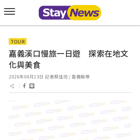
TOUR
嘉義溪口慢旅一日遊 探索在地文
化與美食
2026年04月13日
記者蔡佳坊 / 嘉義報導