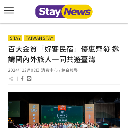
STAY
TAIWANSTAY
百大金質「好客民宿」優惠齊發 邀
請國內外旅人一同共遊臺灣
2024年12月02日
消費中心 / 綜合報導