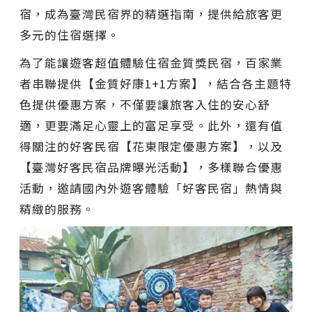
宿，成為臺灣民宿界的精選指南，提供給旅客更
多元的住宿選擇。
為了能讓遊客超值體驗住宿金質獎民宿，百家業
者串聯提供【金質好康1+1方案】，結合各主題特
色提供優惠方案，不僅要讓旅客入住的安心舒
適，更要滿足心靈上的富足享受。此外，還有值
得關注的好客民宿【花東限定優惠方案】，以及
【臺灣好客民宿品牌曝光活動】，多樣聯合優惠
活動，邀請國內外遊客體驗「好客民宿」熱情與
精緻的服務。