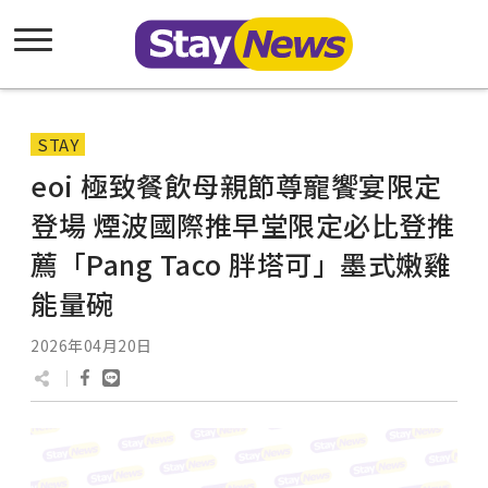
STAY
eoi 極致餐飲母親節尊寵饗宴限定
登場 煙波國際推早堂限定必比登推
薦「Pang Taco 胖塔可」墨式嫩雞
能量碗
2026年04月20日