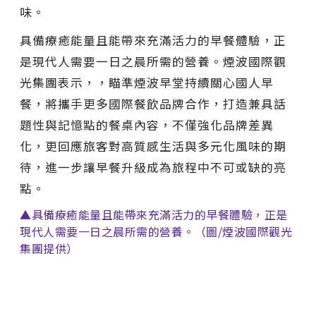
味。
具備療癒能量且能帶來充滿活力的早餐體驗，正
是現代人需要一日之晨所需的營養。煙波國際觀
光集團表示，，瞄準煙波早堂持續關心國人早
餐，將攜手更多國際餐飲品牌合作，打造兼具話
題性與記憶點的餐桌內容，不僅強化品牌差異
化，更回應旅客對高質感生活與多元化風味的期
待，進一步讓早餐升級成為旅程中不可或缺的亮
點。
▲具備療癒能量且能帶來充滿活力的早餐體驗，正是
現代人需要一日之晨所需的營養。（圖/煙波國際觀光
集團提供）