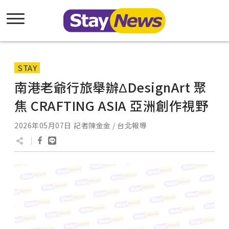
STAY
南港老爺行旅舉辦ΔDesignArt 聚
焦 CRAFTING ASIA 亞洲創作視野
2026年05月07日
記者陳金金 / 台北報導