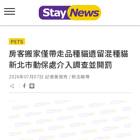
PETS
房客搬家僅帶走品種貓遺留混種貓
新北市動保處介入調查並開罰
2026年07月07日
記者黃俊育 / 新北報導