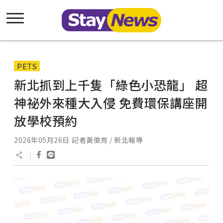
PETS
新北抓到上千隻「綠色小恐龍」 超
神祕外來種大入侵 免費環保講座開
放學校預約
2026年05月26日
記者黃俊育 / 新北報導