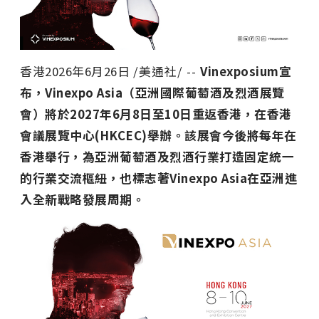
香港
2026年6月26日
/美通社/ --
Vinexposium
宣
布，Vinexpo Asia（亞洲國際葡萄酒及烈酒展覽
會）將於2027年6月8日至10日重返香港，在香港
會議展覽中心(HKCEC)舉辦。該展會今後將每年在
香港舉行，為亞洲葡萄酒及烈酒行業打造固定統一
的行業交流樞紐，也標志著Vinexpo Asia在亞洲進
入全新戰略發展周期。