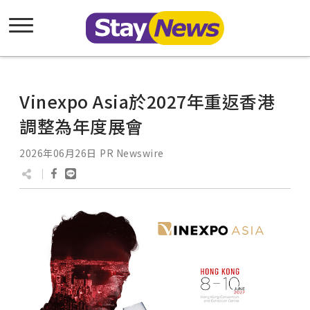
Vinexpo Asia於2027年重返香港
調整為年度展會
2026年06月26日
PR Newswire