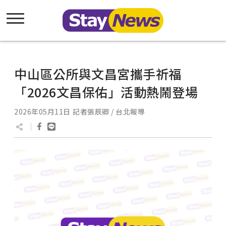
中山區公所與文昌宮攜手祈福
「2026文昌保佑」活動熱鬧登場
2026年05月11日
記者張辰卿 / 台北報導