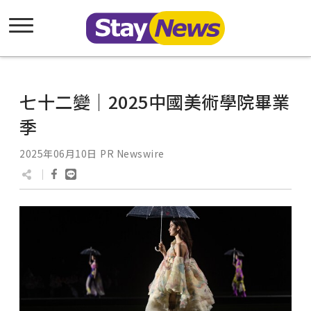
七十二變｜2025中國美術學院畢業
季
2025年06月10日
PR Newswire