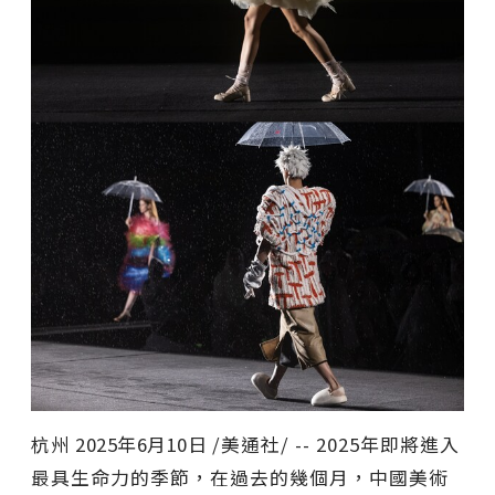
杭州
2025年6月10日
/美通社/ -- 2025年即將進入
最具生命力的季節，在過去的幾個月，中國美術