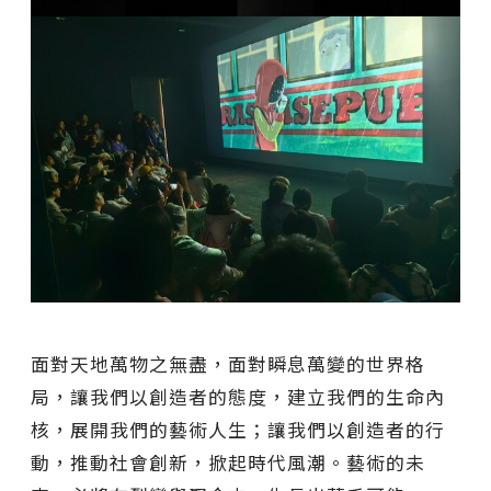
面對天地萬物之無盡，面對瞬息萬變的世界格
局，讓我們以創造者的態度，建立我們的生命內
核，展開我們的藝術人生；讓我們以創造者的行
動，推動社會創新，掀起時代風潮。藝術的未