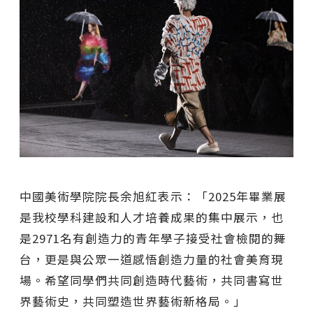
中國美術學院院長余旭紅表示：「2025年畢業展
是我校學科建設和人才培養成果的集中展示，也
是2971名有創造力的青年學子接受社會檢閱的舞
台，更是與公眾一道感悟創造力量的社會美育現
場。希望同學們共同創造時代藝術，共同書寫世
界藝術史，共同塑造世界藝術新格局。」