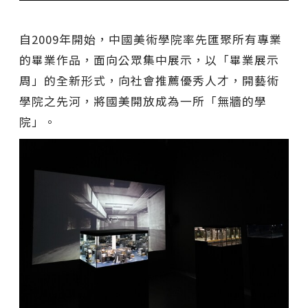
自2009年開始，中國美術學院率先匯聚所有專業
的畢業作品，面向公眾集中展示，以「畢業展示
周」的全新形式，向社會推薦優秀人才，開藝術
學院之先河，將國美開放成為一所「無牆的學
院」。