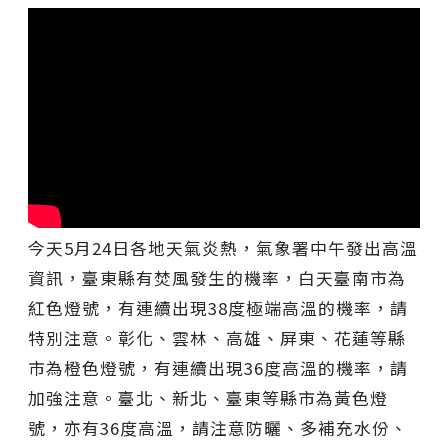
今天5月24日各地天氣炎熱，氣象署中午發出高溫
資訊，臺東縣有焚風發生的機率，白天臺南市為
紅色燈號，有連續出現38度極端高溫的機率，請
特別注意。彰化、雲林、高雄、屏東、花蓮等縣
市為橙色燈號，有連續出現36度高溫的機率，請
加強注意。臺北、新北、臺東等縣市為黃色燈
號，亦有36度高溫，請注意防曬、多補充水份、