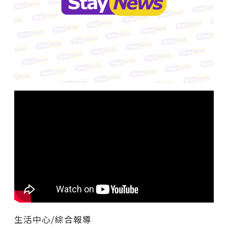
生活中心/綜合報導