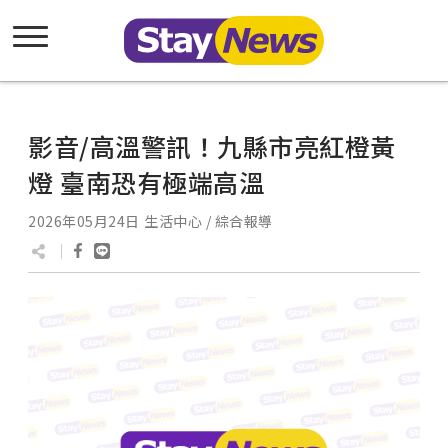
影音/高溫警訊！九縣市亮紅橙黃
燈 臺南恐有極端高溫
2026年05月24日
生活中心 / 綜合報導