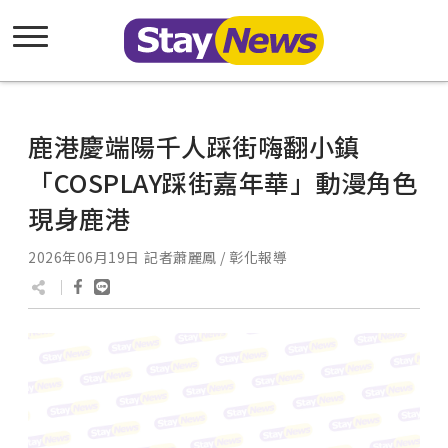
鹿港慶端陽千人踩街嗨翻小鎮
「COSPLAY踩街嘉年華」動漫角色
現身鹿港
2026年06月19日
記者蕭麗鳳 / 彰化報導