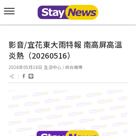
影音/宜花東大雨特報 南高屏高溫
炎熱（20260516）
2026年05月16日
生活中心 / 綜合報導