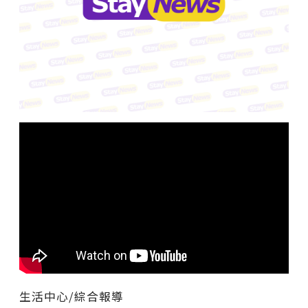
生活中心/綜合報導