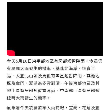
今天5月16日東半部地區有局部短暫陣雨，今晨仍
有局部大雨發生的機率，基隆北海岸、恆春半
島、大臺北山區及馬祖有零星短暫陣雨，其他地
區及金門、澎湖為多雲到晴，午後南部地區及其
他山區有局部短暫雷陣雨，中南部山區有局部短
延時大雨發生的機率。
氣象署今天凌晨發布大雨特報，宜蘭、花蓮及臺