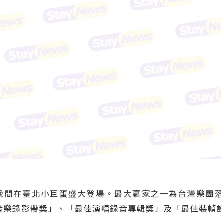
8日晚間在臺北小巨蛋盛大登場。最大贏家之一為台灣樂團
佳音樂錄影帶獎」、「最佳演唱錄音專輯獎」及「最佳裝幀