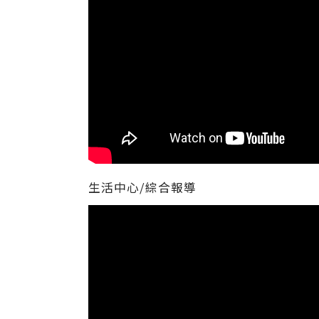
生活中心/綜合報導