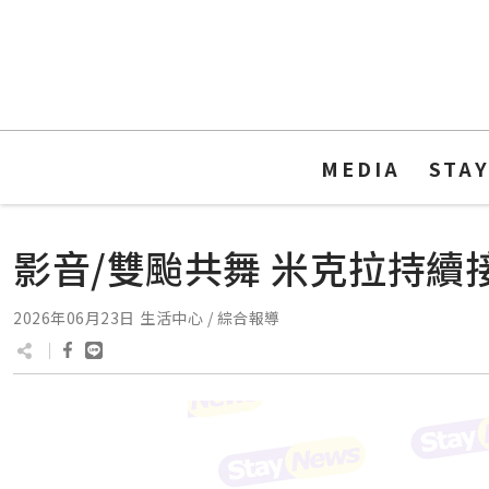
MEDIA
STA
影音/雙颱共舞 米克拉持續
2026年06月23日
生活中心 / 綜合報導