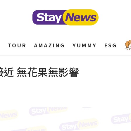
Y
TOUR
AMAZING
YUMMY
ESG
接近 無花果無影響