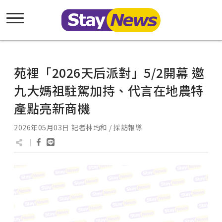
苑裡「2026天后派對」5/2開幕 邀
九大媽祖駐駕加持、代言在地農特
產點亮新商機
2026年05月03日
記者林均和 / 採訪報導