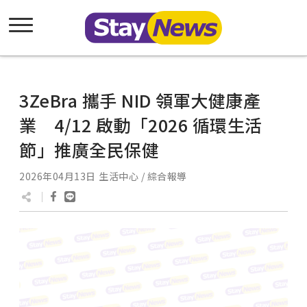
3ZeBra 攜手 NID 領軍大健康產
業 4/12 啟動「2026 循環生活
節」推廣全民保健
2026年04月13日
生活中心 / 綜合報導