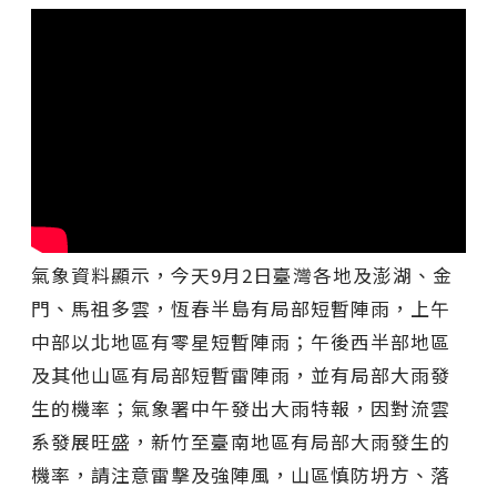
氣象資料顯示，今天9月2日臺灣各地及澎湖、金
門、馬祖多雲，恆春半島有局部短暫陣雨，上午
中部以北地區有零星短暫陣雨；午後西半部地區
及其他山區有局部短暫雷陣雨，並有局部大雨發
生的機率；氣象署中午發出大雨特報，因對流雲
系發展旺盛，新竹至臺南地區有局部大雨發生的
機率，請注意雷擊及強陣風，山區慎防坍方、落