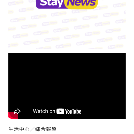
生活中心∕綜合報導