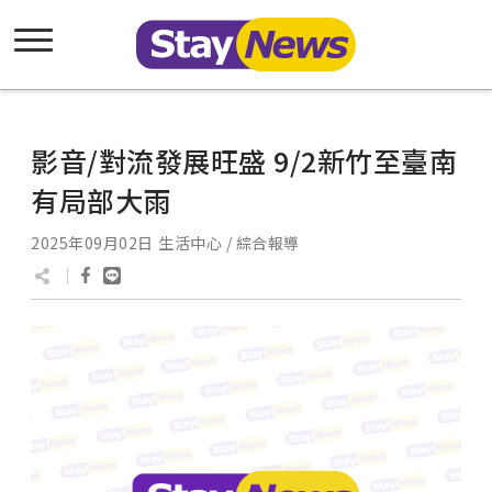
影音/對流發展旺盛 9/2新竹至臺南
有局部大雨
2025年09月02日
生活中心 / 綜合報導