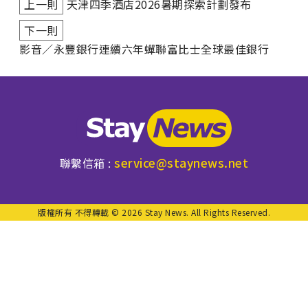
上一則
天津四季酒店2026暑期探索計劃發布
下一則
影音／永豐銀行連續六年蟬聯富比士全球最佳銀行
service@staynews.net
聯繫信箱 :
版權所有 不得轉載 © 2026 Stay News. All Rights Reserved.