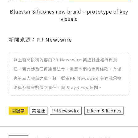
Bluestar Silicones new brand – prototype of key
visuals
新聞來源：PR Newswire
以上新聞投稿內容由PR Newswire 美通社全權自負責
任，若有涉及任何違反法令、違反本網站會員條款、有侵
害第三人權益之虞，將一概由PR Newswire 美通社承擔
法律及損害賠償之責任，與 StayNews 無關。
關鍵字
美通社
PRNewswire
Elkem Silicones