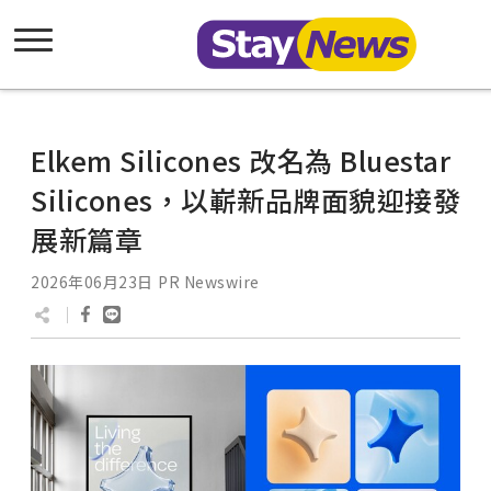
Elkem Silicones 改名為 Bluestar
Silicones，以嶄新品牌面貌迎接發
展新篇章
2026年06月23日
PR Newswire