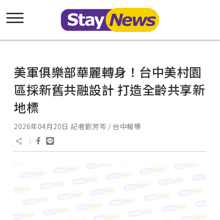
美軍俱樂部華麗轉身！台中美村園
區採新舊共融設計 打造全齡共享新
地標
2026年04月20日
記者劉芳岑 / 台中報導