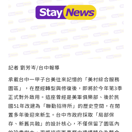
記者 劉芳岑/台中報導
承載台中一甲子台美往來記憶的「美村綜合服務
園區」，在歷經轉型與修復後，即將於今年第3季
正式對外啟用。這座曾經是美軍俱樂部、後於民
國51年改建為「聯勤招待所」的歷史空間，在閒
置多年後迎來新生。台中市政府採取「局部保
存、新舊共融」的設計核心，不僅保留了園區內