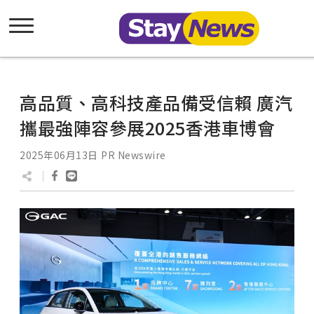
高品質、高科技產品備受信賴 廣汽
攜最強陣容參展2025香港車博會
2025年06月13日
PR Newswire