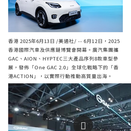
香港
2025年6月13日
/美通社/ -- 6月12日，2025
香港國際汽車及供應鏈博覽會開幕。廣汽集團攜
GAC、AION、HYPTEC三大產品序列8款車型參
展，發佈「One GAC 2.0」全球化戰略下的「香
港ACTION」，以實際行動推動高質量出海。