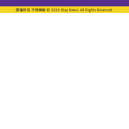
版權所有 不得轉載 © 2026 Stay News. All Rights Reserved.