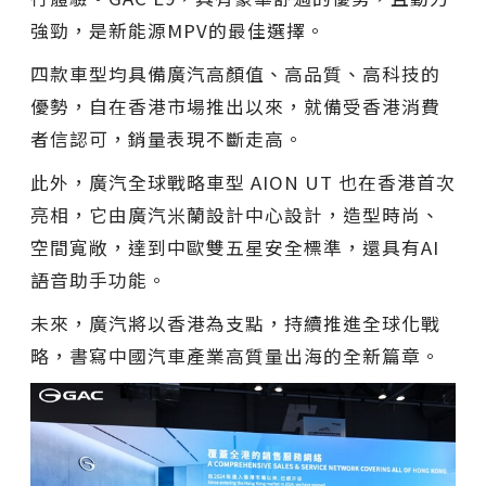
強勁，是新能源MPV的最佳選擇。
四款車型均具備廣汽高顏值、高品質、高科技的
優勢，自在香港市場推出以來，就備受香港消費
者信認可，銷量表現不斷走高。
此外，廣汽全球戰略車型 AION UT 也在香港首次
亮相，它由廣汽米蘭設計中心設計，造型時尚、
空間寬敞，達到中歐雙五星安全標準，還具有AI
語音助手功能。
未來，廣汽將以香港為支點，持續推進全球化戰
略，書寫中國汽車產業高質量出海的全新篇章。