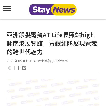
亞洲銀髮電競AT Life長照站high
翻南港展覽館 青銀組隊展現電競
的跨世代魅力
2026年05月18日
記者李喬智 / 台北報導