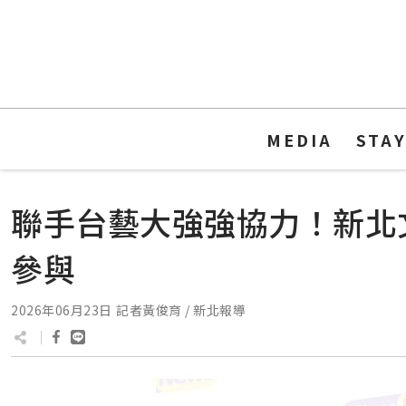
MEDIA
STA
聯手台藝大強強協力！新北
參與
2026年06月23日
記者黃俊育 / 新北報導