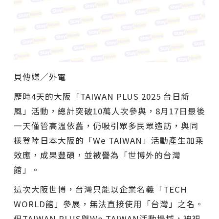
貝傳媒∕外電
歷時4天的大阪「TAIWAN PLUS 2025 台日新
風」活動，總計突破10萬人次參與，8月17日最後
一天僅管高溫依舊，仍吸引眾多民眾造訪，與同
樣登陸日本大阪的「We TAIWAN」活動產生加乘
效應，成果豐碩，並被譽為「世博外的台灣
館」。
這次大阪世博，台灣只能以企業名義「TECH
WORLD館」參展，無法直接使用「台灣」之名。
但TAIWAN PLUS與We TAIWAN活動場域，被視