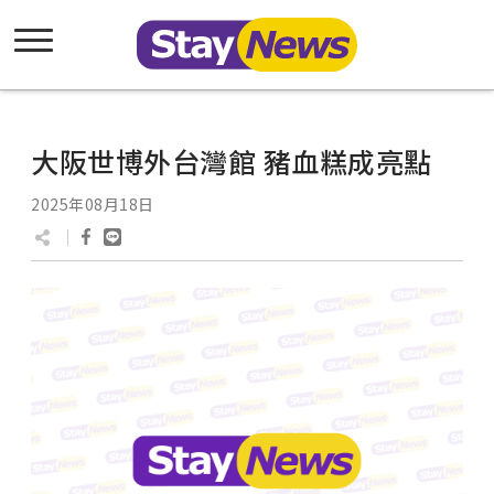
大阪世博外台灣館 豬血糕成亮點
2025年08月18日