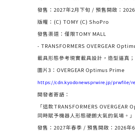
發售：2027年2月下旬 / 預售開啟：202
版權：(C) TOMY (C) ShoPro
發售渠道：僅限TOMY MALL
- TRANSFORMERS OVERGEAR Optimu
載具形態參考現實載具設計，造型逼真；
圖片3：
OVERGEAR Optimus Prime
https://cdn.kyodonewsprwire.jp/prwfile/
開發者寄語：
「這款TRANSFORMERS OVERG
同時賦予機器人形態硬朗大氣的氣場。」
發售：2027年春季 / 預售開啟：2026年