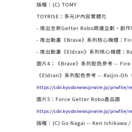
版權：(C) TOMY
TOYRISE：多元IP內容實體化
- 推出全新Getter Robo周邊企劃
- 推出動畫《Brave》系列核心機體：Fire 
- 推出動畫《Eldran》系列核心機體：Rai
圖片4：《Brave》系列配色參考 -- Fire 
《Eldran》系列配色參考 -- Raijin-O
https://cdn.kyodonewsprwire.jp/prwfile/
圖片5：Force Getter Robo產品圖
https://cdn.kyodonewsprwire.jp/prwfile/
版權：(C) Go Nagai -- Ken Ishikawa /