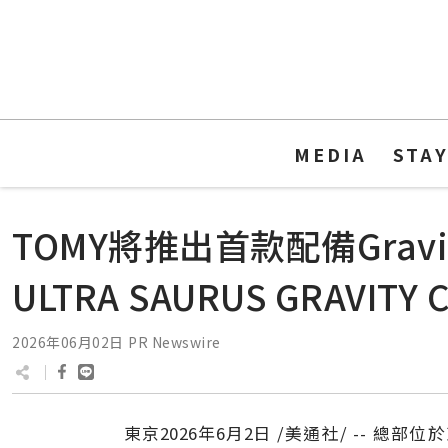
MEDIA
STA
TOMY將推出首款配備Gravity
ULTRA SAURUS GRAVI
2026年06月02日
PR Newswire
東京
2026年6月2日
/美通社/ -- 總部位