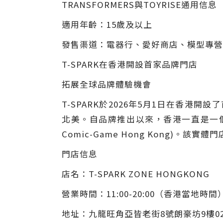
TRANSFORMERS與TOYRISE通用信息
適用年齡：15歲及以上
發售渠道：電器行、愛好商店、模型專營店
T-SPARK在香港開設首家品牌門店
拓展全球品牌體驗機會
T-SPARK於2026年5月1日在香港開
北美。自品牌推出以來，香港一直是一個重點
Comic-Game Hong Kong)。
門店信息
店名：T-SPARK ZONE HONGKONG
營業時間：11:00-20:00（香港當地時間
地址：九龍旺角亞皆老街8號朗豪坊9樓0