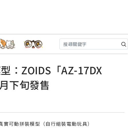
模型：ZOIDS「AZ-17DX
7年2月下旬發售
ZOIDS真實可動拼裝模型（自行組裝電動玩具）