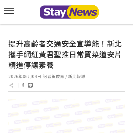
提升高齡者交通安全宣導能！新北
攜手網紅黃君聖推日常買菜道安片
精進停讓素養
2026年06月04日
記者黃俊育 / 新北報導