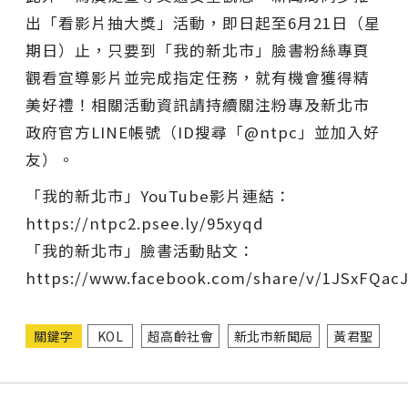
出「看影片抽大獎」活動，即日起至6月21日（星
期日）止，只要到「我的新北市」臉書粉絲專頁
觀看宣導影片並完成指定任務，就有機會獲得精
美好禮！相關活動資訊請持續關注粉專及新北市
政府官方LINE帳號（ID搜尋「@ntpc」並加入好
友）。
「我的新北市」YouTube影片連結：
https://ntpc2.psee.ly/95xyqd
「我的新北市」臉書活動貼文：
https://www.facebook.com/share/v/1JSxFQacJ
關鍵字
KOL
超高齡社會
新北市新聞局
黃君聖