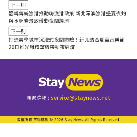
上一則
翻轉傳統漁港推動嗨漁港政策 新北深澳漁港盛夏夜釣
與水豚岩景致帶動夜間經濟
下一則
打造美學城市沉浸式夜間體驗！新北結合夏至音樂節
20日推光雕精華版帶動夜經濟
service@staynews.net
聯繫信箱 :
版權所有 不得轉載 © 2026 Stay News. All Rights Reserved.