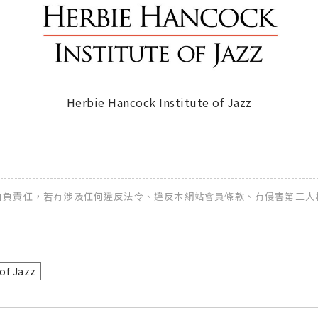
Herbie Hancock Institute of Jazz
全權自負責任，若有涉及任何違反法令、違反本網站會員條款、有侵害第三人權益
of Jazz