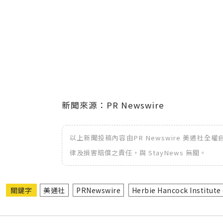
新聞來源：PR Newswire
以上新聞投稿內容由PR Newswire 美通社
律及損害賠償之責任，與 StayNews 無關。
關鍵字
美通社
PRNewswire
Herbie Hancock Institute 