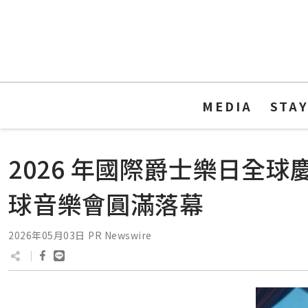
MEDIA
STA
2026 年國際爵士樂日全
球音樂會圓滿落幕
2026年05月03日
PR Newswire