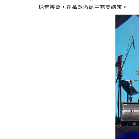
球音樂會，在萬眾激昂中完美結束。