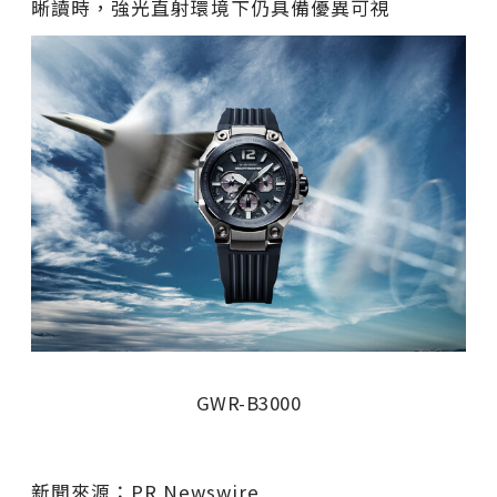
晰讀時，強光直射環境下仍具備優異可視
GWR-B3000
新聞來源：PR Newswire