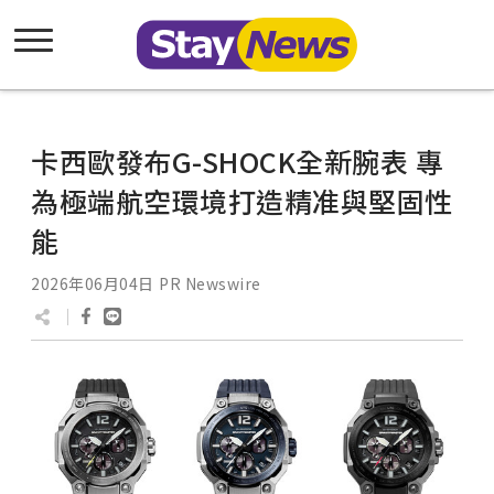
卡西歐發布G-SHOCK全新腕表 專
為極端航空環境打造精准與堅固性
能
2026年06月04日
PR Newswire