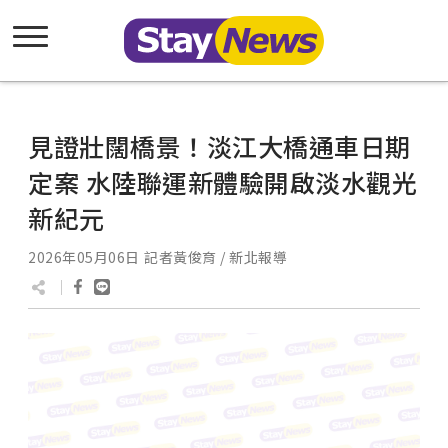
見證壯闊橋景！淡江大橋通車日期
定案 水陸聯運新體驗開啟淡水觀光
新紀元
2026年05月06日
記者黃俊育 / 新北報導