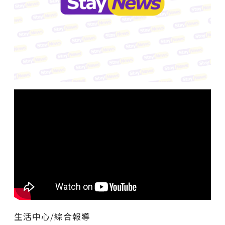
生活中心/綜合報導