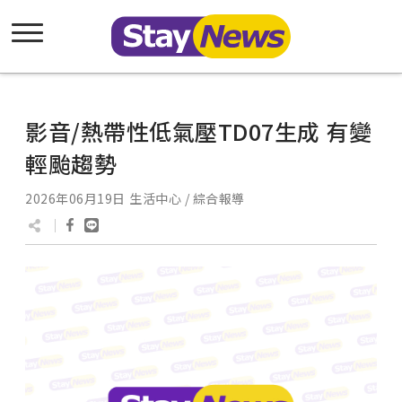
影音/熱帶性低氣壓TD07生成 有變
輕颱趨勢
2026年06月19日
生活中心 / 綜合報導