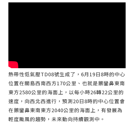
熱帶性低氣壓TD08號生成了，6月19日8時的中心
位置在關島西南西方170公里、也就是鵝鑾鼻東南
東方2580公里的海面上，以每小時26轉22公里的
速度，向西北西進行，預測20日8時的中心位置會
在鵝鑾鼻東南東方2040公里的海面上，有發展為
輕度颱風的趨勢，未來動向持續觀測中。