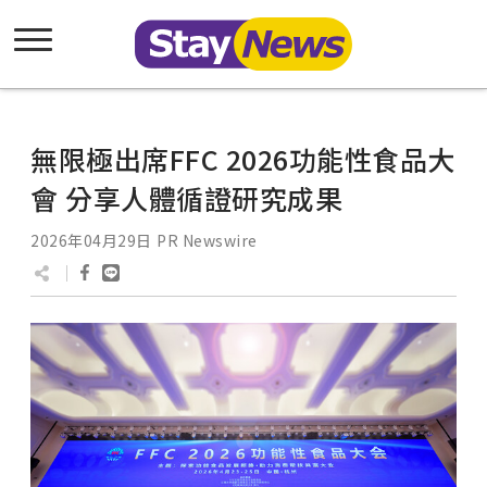
無限極出席FFC 2026功能性食品大
會 分享人體循證研究成果
2026年04月29日
PR Newswire