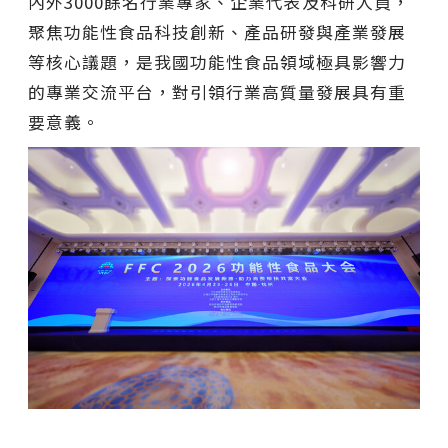
內外3000餘名行業專家、企業代表及科研人員，
聚焦功能性食品科技創新、產品研發與產業發展
等核心議題，是我國功能性食品領域極具影響力
的專業交流平台，對引領行業高質量發展具有重
要意義。