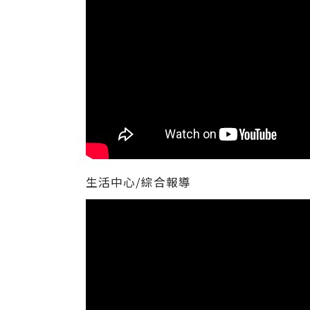
生活中心/綜合報導