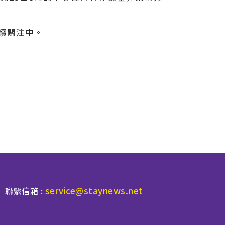
續關注中。
service@staynews.net
聯繫信箱 :