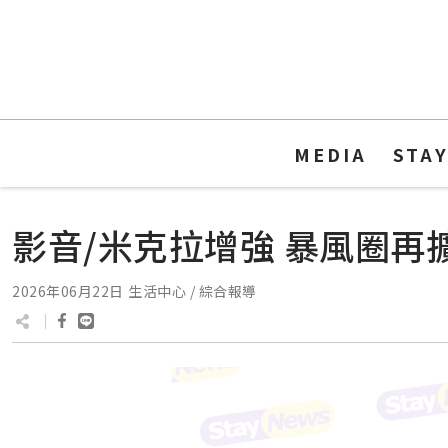
MEDIA
STA
影音/米克拉增強 暴風圈再
2026年06月22日
生活中心 / 綜合報導