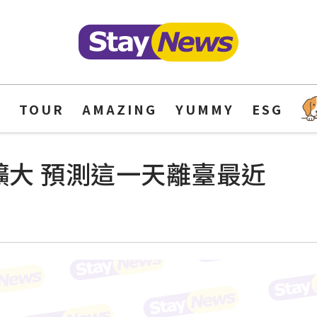
Y
TOUR
AMAZING
YUMMY
ESG
擴大 預測這一天離臺最近