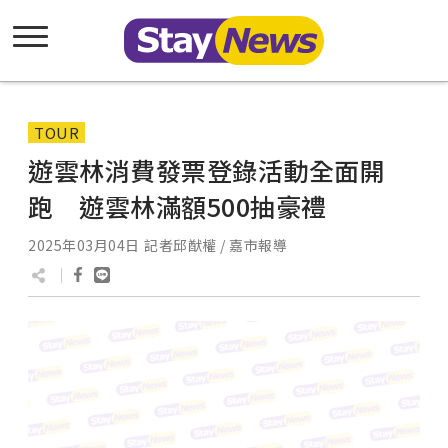
TOUR
遊雲林消費發票登錄活動全面開
跑 遊雲林滿額500抽豪禮
2025年03月04日
記者邱猷權 / 嘉市報導