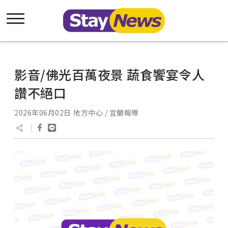
影音/佛光百萬夜景 蔬食饗宴令人
讚不絕口
2026年06月02日
地方中心 / 宜蘭報導