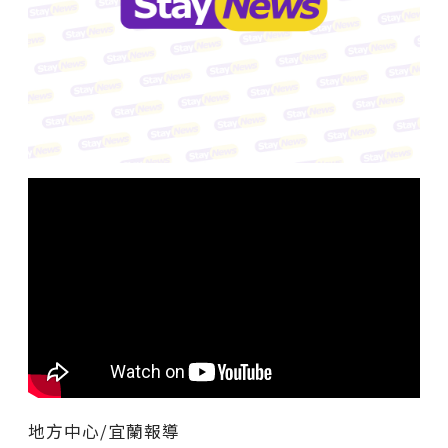
地方中心/宜蘭報導