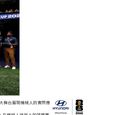
大舞台展現機械人的實際應
amics 在機械人技術上的領導實