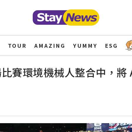
Y
TOUR
AMAZING
YUMMY
ESG
次現場比賽環境機械人整合中，將 At