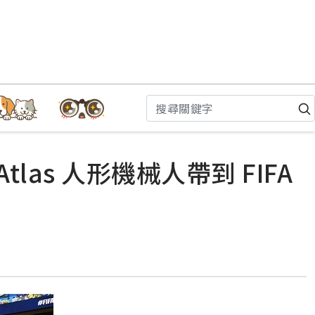
las 人形機械人帶到 FIFA