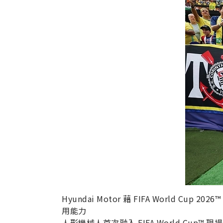
Hyundai Motor 藉 FIFA World Cup 20
用能力
人形機械人首次融入 FIFA World Cup™ 現場