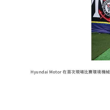
Hyundai Motor 在首次現場比賽環境機械人整