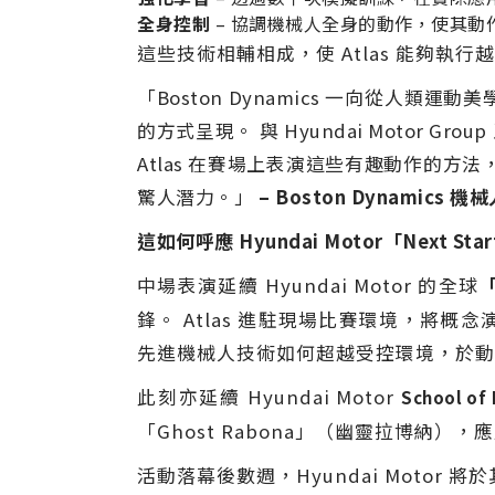
全身控制
– 協調機械人全身的動作，使其動
這些技術相輔相成，使 Atlas 能夠
「Boston Dynamics 一向從
的方式呈現。 與 Hyundai Motor
Atlas 在賽場上表演這些有趣動作的
驚人潛力。」
– Boston Dynamics 機械
這如何呼應 Hyundai Motor「Next
中場表演延續 Hyundai Motor 的全球
鋒。 Atlas 進駐現場比賽環境，將概念演示
先進機械人技術如何超越受控環境，於動
此刻亦延續 Hyundai Motor
School of 
「Ghost Rabona」（幽靈拉博納），應
活動落幕後數週，Hyundai Moto