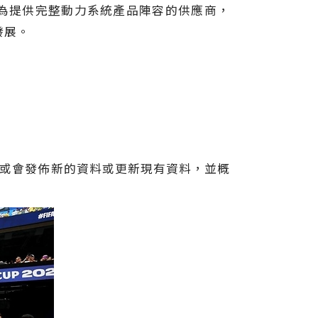
並作為提供完整動力系統產品陣容的供應商，
發展。
要，公司或會發佈新的資料或更新現有資料，並概