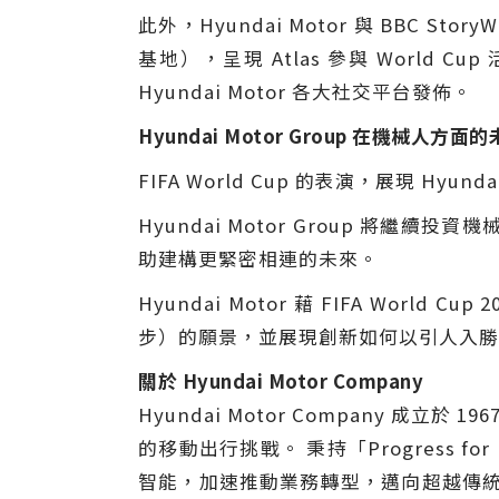
此外，Hyundai Motor 與 BBC Stor
基地），呈現 Atlas 參與 World 
Hyundai Motor 各大社交平台發佈。
Hyundai Motor Group 在機械人
FIFA World Cup 的表演，展現 H
Hyundai Motor Group 
助建構更緊密相連的未來。
Hyundai Motor 藉 FIFA Worl
步）的願景，並展現創新如何以引人入勝
關於 Hyundai Motor Company
Hyundai Motor Company 成
的移動出行挑戰。 秉持「Progress f
智能，加速推動業務轉型，邁向超越傳統