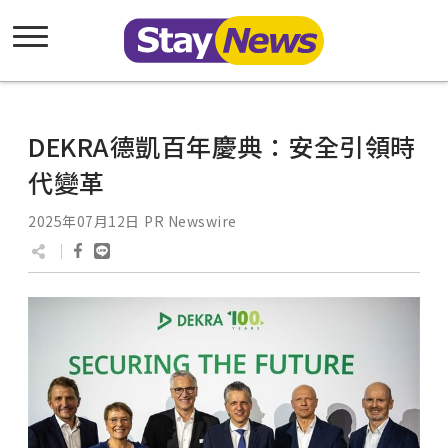
DEKRA德凱百年慶典：安全引領時
代變革
2025年07月12日
PR Newswire