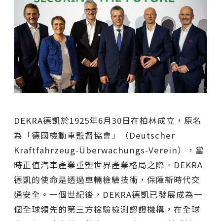
DEKRA德凱於1925年6月30日在柏林成立，原名
為「德國機動車監督協會」（Deutscher
Kraftfahrzeug-Überwachungs-Verein），當
時正值汽車產業重塑世界產業格局之際。DEKRA
德凱的使命是透過車輛檢驗技術，保障新時代交
通安全。一個世紀後，DEKRA德凱已發展成為一
個全球領先的第三方檢驗檢測認證機構，在全球