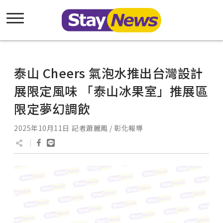
泰山 Cheers 氣泡水推出台灣設計
展限定風味 「泰山冰果室」推展區
限定夢幻調飲
2025年10月11日
記者蕭麗鳳 / 彰化報導