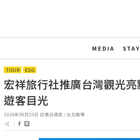
MEDIA
STA
TOUR
ESG
宏祥旅行社推廣台灣觀光亮
遊客目光
2026年06月25日
記者呂蘋恩 / 台北報導