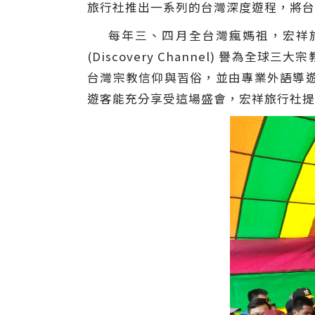
旅行社推出一系列的台灣深度遊程，將台
每年三、四月全台灣瘋媽祖，宏祥旅
(Discovery Channel) 
台灣宗教信仰與習俗，並由專業外語導
遊客能充分享受這場盛會，宏祥旅行社提