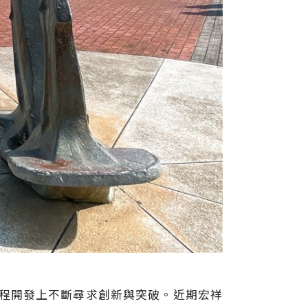
程開發上不斷尋求創新與突破。近期宏祥