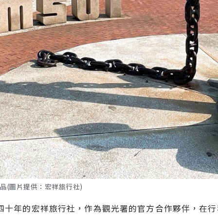
品(圖片提供：宏祥旅行社)
十年的宏祥旅行社，作為觀光署的官方合作夥伴，在行