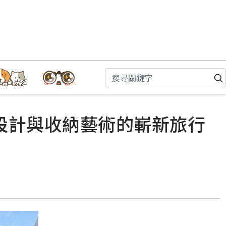
可持續設計與收納藝術的嶄新旅行