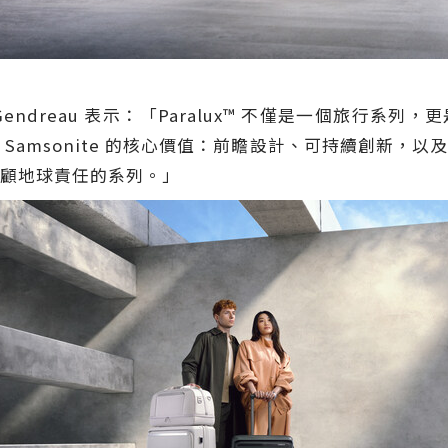
le Gendreau 表示：「Paralux™ 不僅是一個旅
Samsonite 的核心價值：前瞻設計、可持續創新，
顧地球責任的系列。」