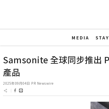
MEDIA
STA
Samsonite 全球同步推
產品
2025年09月04日
PR Newswire