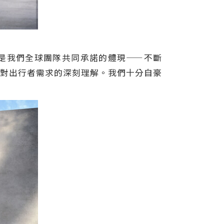
行系列，更是我們全球團隊共同承諾的體現——不斷
以及對出行者需求的深刻理解。我們十分自豪