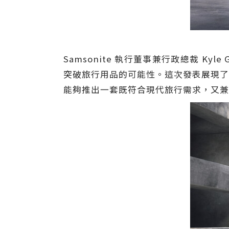
Samsonite 執行董事兼行政總裁 Ky
突破旅行用品的可能性。這次發表展現了 
能夠推出一套既符合現代旅行需求，又兼