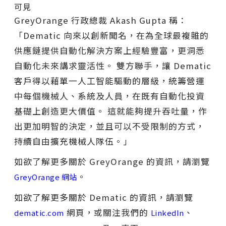
可見
GreyOrange 行政總裁 Akash Gupta 稱：
「Dematic 向來以創新聞名，在為全球最複雜的
供應鏈提供自動化解決方案上經驗豐富，更洞悉
自動化未來講求靈活性。 雙方聯手，讓 Dematic
客戶得以藉單一人工智能驅動的層級，統籌營運
中每個機械人、系統及人員，在既有自動化投資
基礎上創造更大價值。 這就能夠提升吞吐量，作
出更加明智的決定，並且可以不受限制的方式，
持續自由擴充機械人隊伍。」
如欲了解更多關於 GreyOrange 的資訊，請瀏覽
。
GreyOrange 網站
如欲了解更多關於 Dematic 的資訊，請瀏覽
網頁，或關注我們的
、
dematic.com
LinkedIn