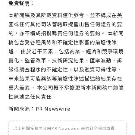
免責聲明：
本新聞稿及其所載資料僅供參考，並不構成在美
國或任何其他司法管轄區提呈出售任何證券的要
約，亦不構成招攬購買任何證券的要約。 本新聞
稿包含受各種風險和不確定性影響的前瞻性陳
述。 由於若干因素，包括商業、經濟和競爭環境
變化、監管改革、技術研究結果、匯率波動、訴
訟或調查程序的不確定性，以及融資可得性等，
未來結果可能與該等前瞻性陳述描述的結果存在
重大差異。 本公司概不承擔更新本新聞稿中前瞻
性陳述之任何責任。
新聞來源：PR Newswire
以上新聞投稿內容由PR Newswire 美通社全權自負責