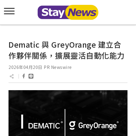
Dematic 與 GreyOrange 建立合
作夥伴關係，擴展靈活自動化能力
2026年04月20日
PR Newswire