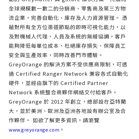
全球規模數一數二的分銷商、零售商及第三方物
流企業，完善自動化、庫存及人力資源管理。 憑
藉對所有全方位渠道節點的即時可視化能力，以
及對機械人代理、人員及系統的無縫協調，客戶
能夠降低每單位成本、杜絕庫存損失、保障員工
安全與生產效率，同時改善門市體驗。
GreyOrange 的解決方案不受供應商限制，可透
過 Certified Ranger Network 兼容各式自動化
硬件，並經由旗下的 Certified Partner
Network 系統整合商夥伴網絡交付給客戶。
GreyOrange 於 2012 年創立，總部設在亞特蘭
大，並於美洲、歐洲及亞洲各地設有辦公室及合
作夥伴。 如欲了解更多資訊，請瀏覽
。
www.greyorange.com