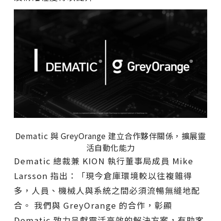
Dematic 與 GreyOrange 建立合作夥伴關係，擴展靈
活自動化能力
Dematic 總裁兼 KION 執行董事局成員 Mike
Larsson 指出：「現今倉庫環境較以往複雜得
多，人員、機械人與系統之間必須流暢無縫地配
合。 我們與 GreyOrange 的合作，彰顯
Dematic 致力呈獻靈活高效的解決方案，有助客