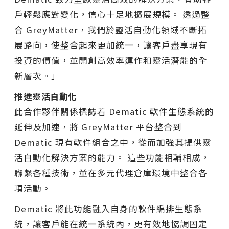
戶輕鬆應對變化，信心十足地擴展規模。 透過整
合 GreyMatter，我們於靈活自動化領域不斷拓
展路向，使整合起來更加統一，讓客戶盡享現有
投資的價值，並開創高效率運作和靈活潛能的全
新層次。」
推進靈活自動化
此合作夥伴關係標誌着 Dematic 軟件生態系統的
延伸及加速，將 GreyMatter 平台整合到
Dematic 現有軟件組合之中，從而加強其提供靈
活自動化解決方案的能力。 這些功能相輔相成，
聯繫各種技術，並在多元代理倉庫環境中整合各
項活動。
Dematic 將此功能融入自身的軟件編排生態系
統，讓客戶能在統一系統內，更有效地協調固定