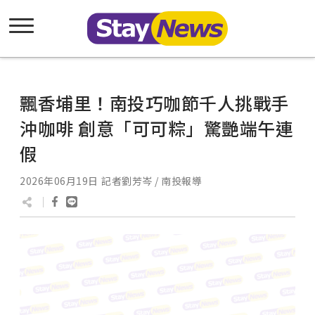
飄香埔里！南投巧咖節千人挑戰手
沖咖啡 創意「可可粽」驚艷端午連
假
2026年06月19日
記者劉芳岑 / 南投報導