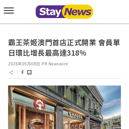
霸王茶姬澳門首店正式開業 會員單
日環比增長最高達318%
2026年05月08日
PR Newswire