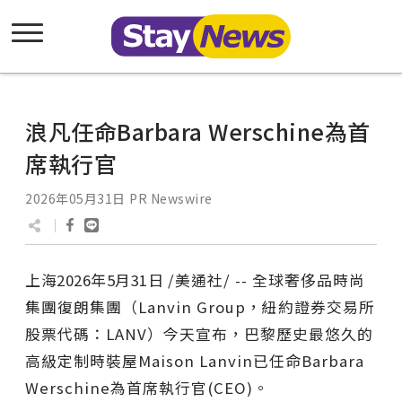
浪凡任命Barbara Werschine為首
席執行官
2026年05月31日
PR Newswire
上海
2026年5月31日
/美通社/ -- 全球奢侈品時尚
集團復朗集團（Lanvin Group，紐約證券交易所
股票代碼：LANV）今天宣布，巴黎歷史最悠久的
高級定制時裝屋Maison Lanvin已任命Barbara
Werschine為首席執行官(CEO)。