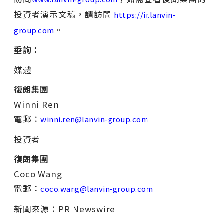
投資者演示文稿，請訪問
https://ir.lanvin-
。
group.com
垂詢：
媒體
復朗集團
Winni Ren
電郵：
winni.ren@lanvin-group.com
投資者
復朗集團
Coco Wang
電郵：
coco.wang@lanvin-group.com
新聞來源：PR Newswire